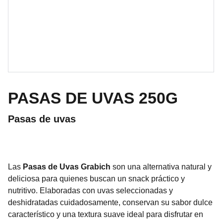
PASAS DE UVAS 250G
Pasas de uvas
Las
Pasas de Uvas Grabich
son una alternativa natural y
deliciosa para quienes buscan un snack práctico y
nutritivo. Elaboradas con uvas seleccionadas y
deshidratadas cuidadosamente, conservan su sabor dulce
característico y una textura suave ideal para disfrutar en