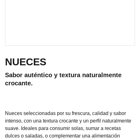
NUECES
Sabor auténtico y textura naturalmente
crocante.
Nueces seleccionadas por su frescura, calidad y sabor
intenso, con una textura crocante y un perfil naturalmente
suave. Ideales para consumir solas, sumar a recetas
dulces o saladas, o complementar una alimentación