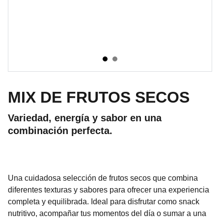
MIX DE FRUTOS SECOS
Variedad, energía y sabor en una
combinación perfecta.
Una cuidadosa selección de frutos secos que combina
diferentes texturas y sabores para ofrecer una experiencia
completa y equilibrada. Ideal para disfrutar como snack
nutritivo, acompañar tus momentos del día o sumar a una