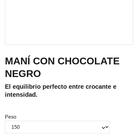
MANÍ CON CHOCOLATE
NEGRO
El equilibrio perfecto entre crocante e
intensidad.
Peso