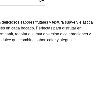
deliciosos sabores frutales y textura suave y elástica
bles en cada bocado. Perfectas para disfrutar en
mpartir, regalar o sumar diversión a celebraciones y
 dulce que combina sabor, color y alegría.