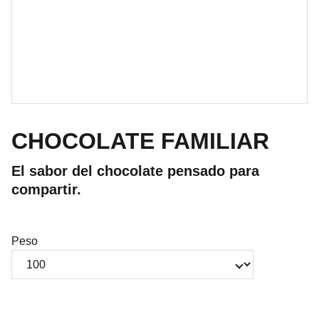
CHOCOLATE FAMILIAR
El sabor del chocolate pensado para
compartir.
Peso