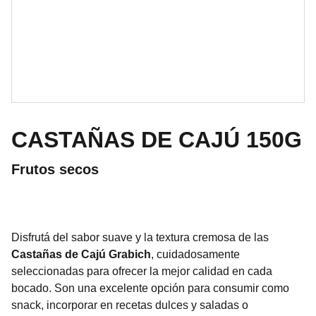
CASTAÑAS DE CAJÚ 150G
Frutos secos
Disfrutá del sabor suave y la textura cremosa de las
Castañas de Cajú Grabich
, cuidadosamente
seleccionadas para ofrecer la mejor calidad en cada
bocado. Son una excelente opción para consumir como
snack, incorporar en recetas dulces y saladas o