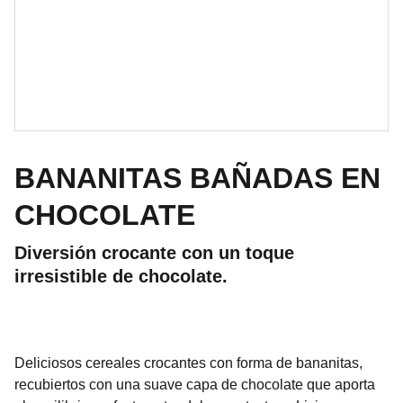
BANANITAS BAÑADAS EN
CHOCOLATE
Diversión crocante con un toque
irresistible de chocolate.
Deliciosos cereales crocantes con forma de bananitas,
recubiertos con una suave capa de chocolate que aporta